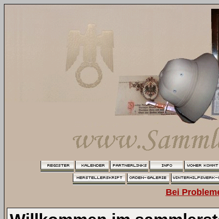
Bei Problem