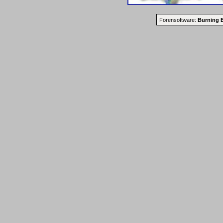
Forensoftware:
Burning B