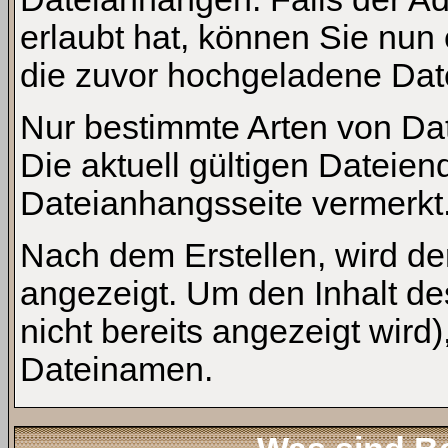
erlaubt hat, können Sie nun
die zuvor hochgeladene Date
Nur bestimmte Arten von Da
Die aktuell gültigen Dateien
Dateianhangsseite vermerkt
Nach dem Erstellen, wird de
angezeigt. Um den Inhalt d
nicht bereits angezeigt wird)
Dateinamen.