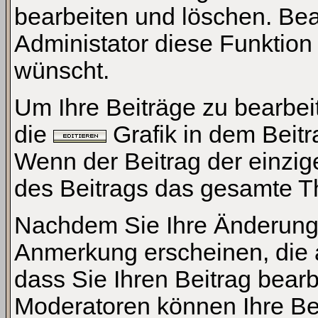
bearbeiten und löschen. Bea
Administator diese Funktion
wünscht.
Um Ihre Beiträge zu bearbei
die
Grafik in dem Beitr
Wenn der Beitrag der einzig
des Beitrags das gesamte T
Nachdem Sie Ihre Änderunge
Anmerkung erscheinen, die 
dass Sie Ihren Beitrag bear
Moderatoren können Ihre Bei