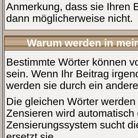
Anmerkung, dass sie Ihren B
dann möglicherweise nicht.
Warum werden in mein
Bestimmte Wörter können vo
sein. Wenn Ihr Beitrag irgen
werden sie durch ein andere
Die gleichen Wörter werden 
Zensieren wird automatisch 
Zensierungssystem sucht di
ersetzt sie.