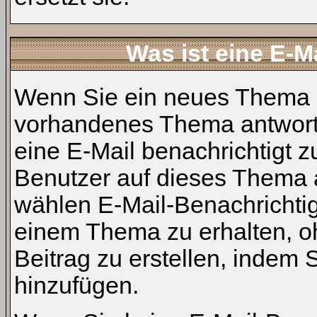
Was ist eine E-M
Wenn Sie ein neues Thema er
vorhandenes Thema antwort
eine E-Mail benachrichtigt 
Benutzer auf dieses Thema 
wählen E-Mail-Benachrichti
einem Thema zu erhalten, 
Beitrag zu erstellen, indem 
hinzufügen.