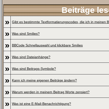
Beiträge le
»
Gibt es bestimmte Textformatierungscodes, die ich in meinen 
»
Was sind Smilies?
»
BBCode Schnellauswahl und klickbare Smilies
»
Was sind Dateianhänge?
»
Was sind Beitrags-Symbole?
»
Kann ich meine eigenen Beiträge ändern?
»
Warum werden in meinem Beitrag Worte zensiert?
»
Was ist eine E-Mail-Benachrichtigung?