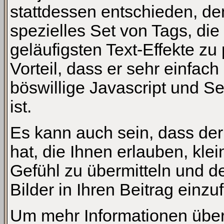
stattdessen entschieden, d
spezielles Set von Tags, di
geläufigsten Text-Effekte z
Vorteil, dass er sehr einfac
böswillige Javascript und 
ist.
Es kann auch sein, dass der
hat, die Ihnen erlauben, kle
Gefühl zu übermitteln und 
Bilder in Ihren Beitrag einzu
Um mehr Informationen über