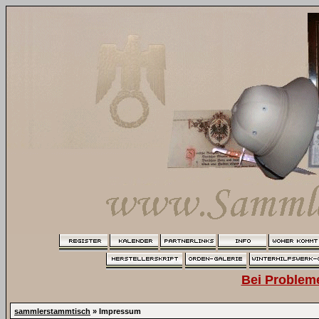
Bei Problem
sammlerstammtisch
» Impressum