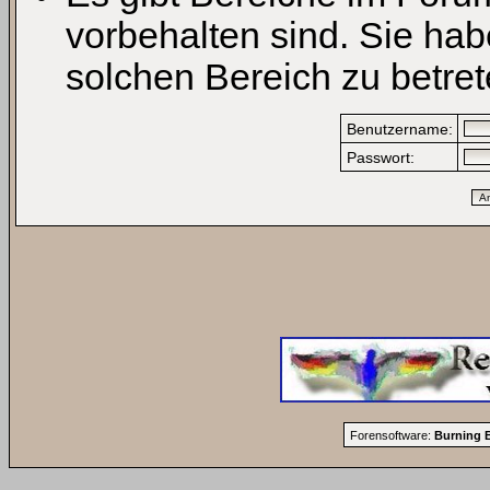
vorbehalten sind. Sie ha
solchen Bereich zu betret
Benutzername:
Passwort:
Forensoftware:
Burning B