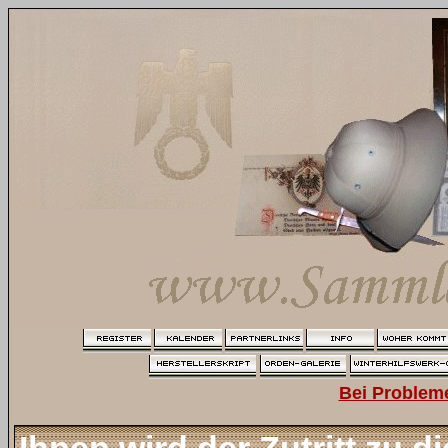
Bei Problem