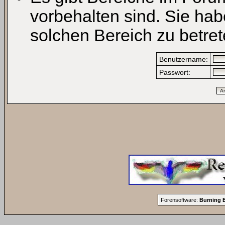
vorbehalten sind. Sie ha
solchen Bereich zu betret
Benutzername:
Passwort:
Forensoftware:
Burning B