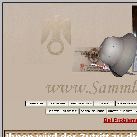
Bei Problem