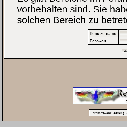
vorbehalten sind. Sie ha
solchen Bereich zu betret
Benutzername:
Passwort:
Forensoftware:
Burning B