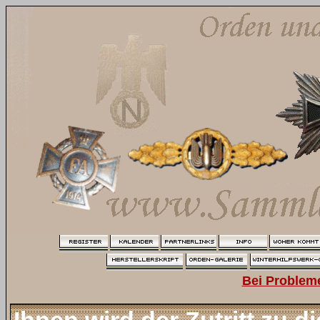
Bei Problem