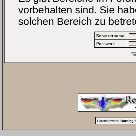
vorbehalten sind. Sie ha
solchen Bereich zu betret
Benutzername:
Passwort:
Forensoftware:
Burning B