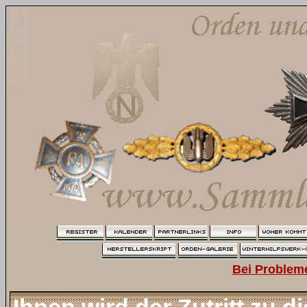
Bei Problem