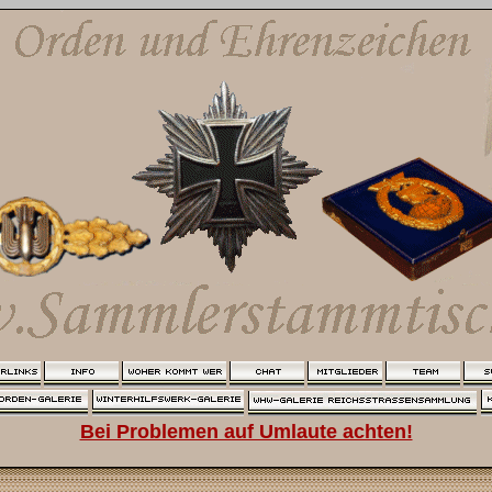
Bei Problemen auf Umlaute achten!