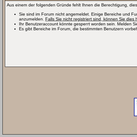
Aus einem der folgenden Gründe fehlt Ihnen die Berechtigung, dies
Sie sind im Forum nicht angemeldet. Einige Bereiche und Fun
anzumelden.
Falls Sie nicht registriert sind, können Sie dies 
Ihr Benutzeraccount könnte gesperrt worden sein. Melden Si
Es gibt Bereiche im Forum, die bestimmten Benutzern vorbeh