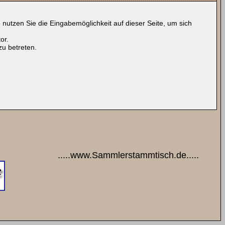
nutzen Sie die Eingabemöglichkeit auf dieser Seite, um sich
or.
zu betreten.
.....www.Sammlerstammtisch.de.....