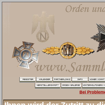
Bei Problem