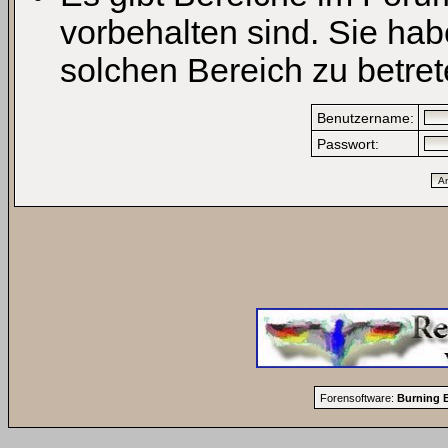
vorbehalten sind. Sie ha
solchen Bereich zu betret
Benutzername:
Passwort:
Forensoftware:
Burning B